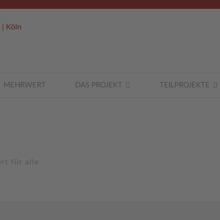
MEHRWERT
DAS PROJEKT
TEILPROJEKTE
t für alle