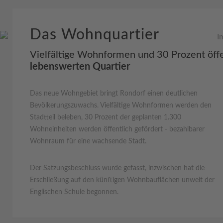
Das Wohnquartier
Vielfältige Wohnformen und 30 Prozent öff
lebenswerten Quartier
Das neue Wohngebiet bringt Rondorf einen deutlichen
Bevölkerungszuwachs. Vielfältige Wohnformen werden den
Stadtteil beleben, 30 Prozent der geplanten 1.300
Wohneinheiten werden öffentlich gefördert - bezahlbarer
Wohnraum für eine wachsende Stadt.
Der Satzungsbeschluss wurde gefasst, inzwischen hat die
Erschließung auf den künftigen Wohnbauflächen unweit der
Englischen Schule begonnen.