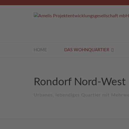
HOME
DAS WOHNQUARTIER
Rondorf Nord-West
Urbanes, lebendiges Quartier mit Mehrwer