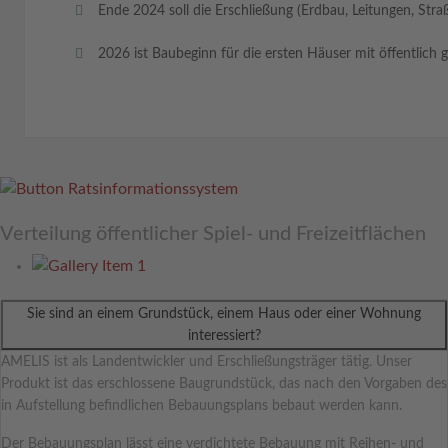
Ende 2024 soll die Erschließung (Erdbau, Leitungen, Str
2026 ist Baubeginn für die ersten Häuser mit öffentli
Verteilung öffentlicher Spiel- und Freizeitflächen
Sie sind an einem Grundstück, einem Haus oder einer Wohnung
interessiert?
AMELIS ist als Landentwickler und Erschließungsträger tätig. Unser
Produkt ist das erschlossene Baugrundstück, das nach den Vorgaben des
in Aufstellung befindlichen Bebauungsplans bebaut werden kann.
Der Bebauungsplan lässt eine verdichtete Bebauung mit Reihen- und