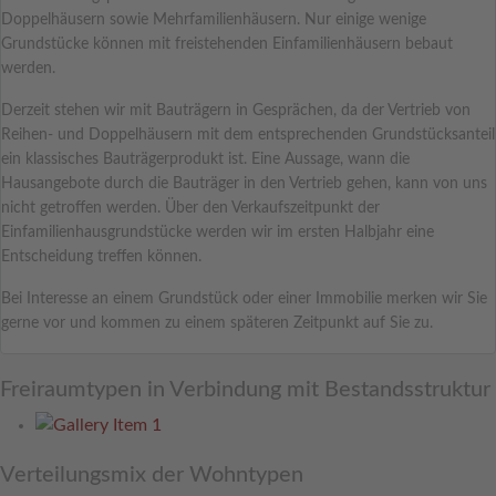
Doppelhäusern sowie Mehrfamilienhäusern. Nur einige wenige
Grundstücke können mit freistehenden Einfamilienhäusern bebaut
werden.
Derzeit stehen wir mit Bauträgern in Gesprächen, da der Vertrieb von
Reihen- und Doppelhäusern mit dem entsprechenden Grundstücksanteil
ein klassisches Bauträgerprodukt ist. Eine Aussage, wann die
Hausangebote durch die Bauträger in den Vertrieb gehen, kann von uns
nicht getroffen werden. Über den Verkaufszeitpunkt der
Einfamilienhausgrundstücke werden wir im ersten Halbjahr eine
Entscheidung treffen können.
Bei Interesse an einem Grundstück oder einer Immobilie merken wir Sie
gerne vor und kommen zu einem späteren Zeitpunkt auf Sie zu.
Freiraumtypen in Verbindung mit Bestandsstruktur
Verteilungsmix der Wohntypen