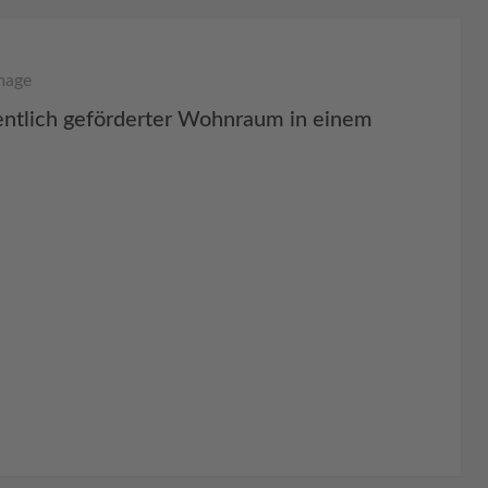
entlich geförderter Wohnraum in einem