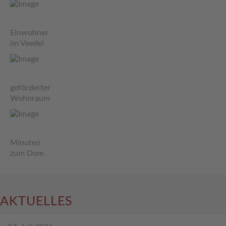
Einwohner
im Veedel
geförderter
Wohnraum
Minuten
zum Dom
AKTUELLES