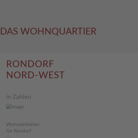
DAS WOHNQUARTIER
RONDORF
NORD-WEST
in Zahlen
Wohneinheiten
für Rondorf